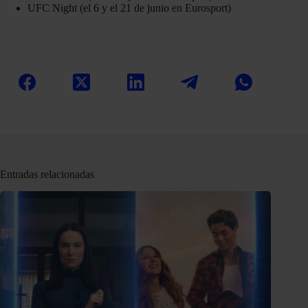
UFC Night (el 6 y el 21 de junio en Eurosport)
Entradas relacionadas