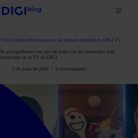
Vive el inicio del verano con los mejores estrenos en DIGI TV
Te acompañamos este mes de junio con los contenidos más
destacados de la TV de DIGI.
2 de junio de 2026
Entretenimiento