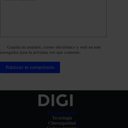
Guarda mi nombre, correo electrónico y web en este
navegador para la próxima vez que comente.
Publicar el comentario
Entretenimiento
Tecnología
Ciberseguridad