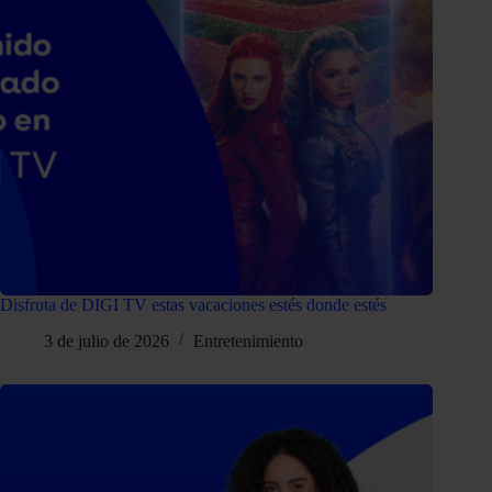
Disfruta de DIGI TV estas vacaciones estés donde estés
3 de julio de 2026
Entretenimiento