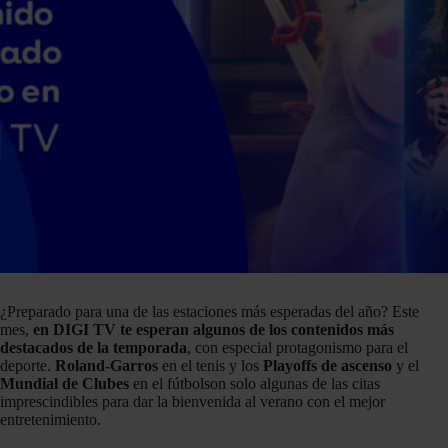
¿Preparado para una de las estaciones más esperadas del año? Este
mes,
en DIGI TV te esperan algunos de los contenidos más
destacados de la temporada
, con especial protagonismo para el
deporte.
Roland-Garros
en el tenis y los
Playoffs de ascenso
y el
Mundial de Clubes
en el fútbolson solo algunas de las citas
imprescindibles para dar la bienvenida al verano con el mejor
entretenimiento.