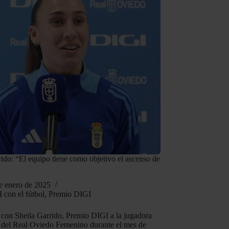
rido: “El equipo tiene como objetivo el ascenso de
e enero de 2025
 con el fútbol
,
Premio DIGI
con Sheila Garrido, Premio DIGI a la jugadora
 del Real Oviedo Femenino durante el mes de