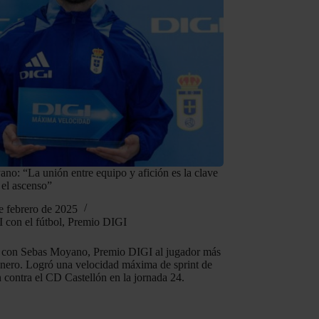
no: “La unión entre equipo y afición es la clave
 el ascenso”
e febrero de 2025
 con el fútbol
,
Premio DIGI
 con Sebas Moyano, Premio DIGI al jugador más
enero. Logró una velocidad máxima de sprint de
 contra el CD Castellón en la jornada 24.